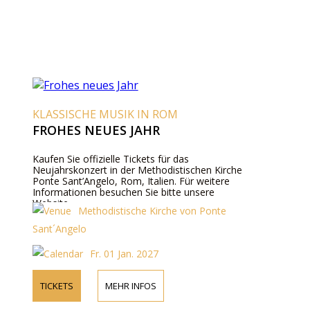
KLASSISCHE MUSIK IN ROM
FROHES NEUES JAHR
Kaufen Sie offizielle Tickets für das
Neujahrskonzert in der Methodistischen Kirche
Ponte Sant’Angelo, Rom, Italien. Für weitere
Informationen besuchen Sie bitte unsere
Website.
Methodistische Kirche von Ponte
Sant´Angelo
Fr. 01 Jan. 2027
TICKETS
MEHR INFOS