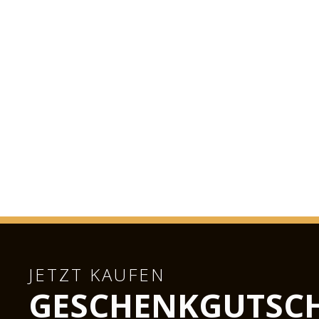
JETZT KAUFEN
GESCHENKGUTSC