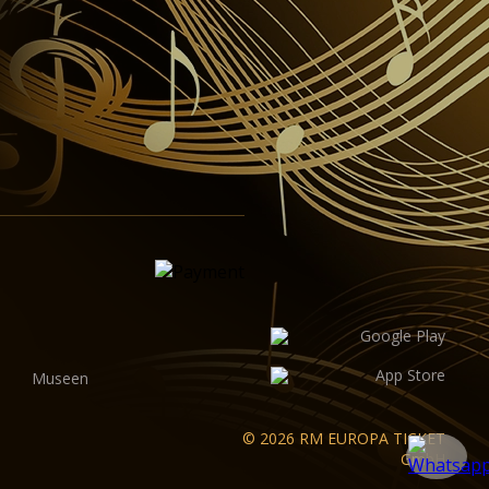
Museen
© 2026 RM EUROPA TICKET
GmbH