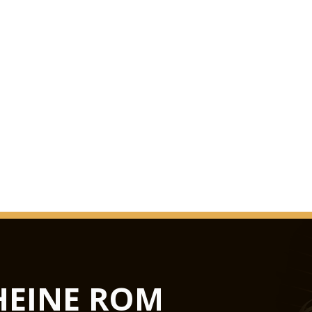
HEINE ROM