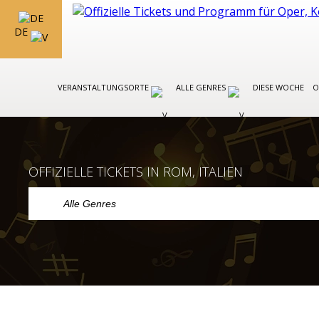
DE
VERANSTALTUNGSORTE
ALLE GENRES
DIESE WOCHE
O
OFFIZIELLE TICKETS IN ROM, ITALIEN