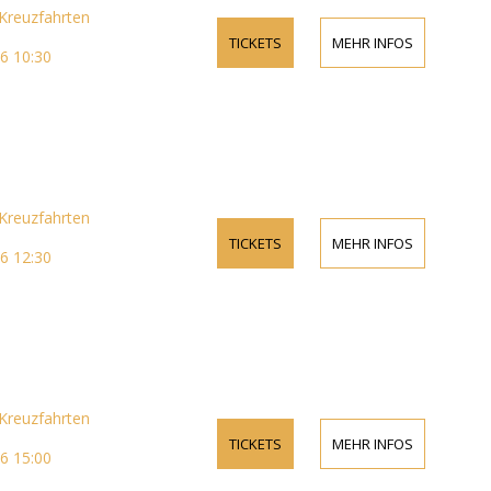
reuzfahrten
TICKETS
MEHR INFOS
6 10:30
reuzfahrten
TICKETS
MEHR INFOS
6 12:30
reuzfahrten
TICKETS
MEHR INFOS
6 15:00