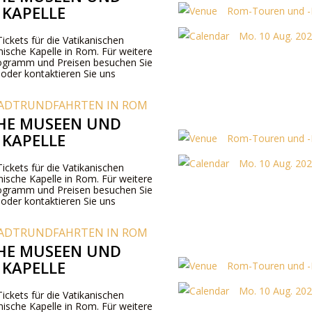
 KAPELLE
Rom-Touren und -K
Mo. 10 Aug. 202
Tickets für die Vatikanischen
nische Kapelle in Rom. Für weitere
ogramm und Preisen besuchen Sie
 oder kontaktieren Sie uns
ADTRUNDFAHRTEN IN ROM
HE MUSEEN UND
 KAPELLE
Rom-Touren und -K
Mo. 10 Aug. 202
Tickets für die Vatikanischen
nische Kapelle in Rom. Für weitere
ogramm und Preisen besuchen Sie
 oder kontaktieren Sie uns
ADTRUNDFAHRTEN IN ROM
HE MUSEEN UND
 KAPELLE
Rom-Touren und -K
Mo. 10 Aug. 202
Tickets für die Vatikanischen
nische Kapelle in Rom. Für weitere