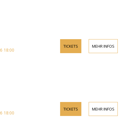
TICKETS
MEHR INFOS
6 18:00
TICKETS
MEHR INFOS
6 18:00