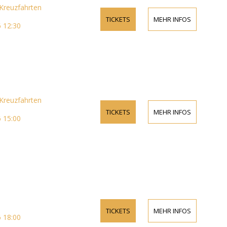
reuzfahrten
TICKETS
MEHR INFOS
 12:30
reuzfahrten
TICKETS
MEHR INFOS
 15:00
TICKETS
MEHR INFOS
 18:00