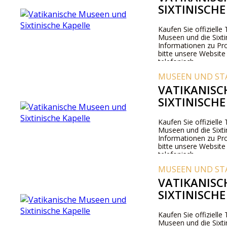
SIXTINISCHE
Kaufen Sie offizielle 
Museen und die Sixti
Informationen zu Pr
bitte unsere Website
telefonisch.
MUSEEN UND ST
VATIKANISC
SIXTINISCHE
Kaufen Sie offizielle 
Museen und die Sixti
Informationen zu Pr
bitte unsere Website
telefonisch.
MUSEEN UND ST
VATIKANISC
SIXTINISCHE
Kaufen Sie offizielle 
Museen und die Sixti