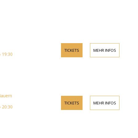
TICKETS
MEHR INFOS
 19:30
Mauern
TICKETS
MEHR INFOS
 20:30