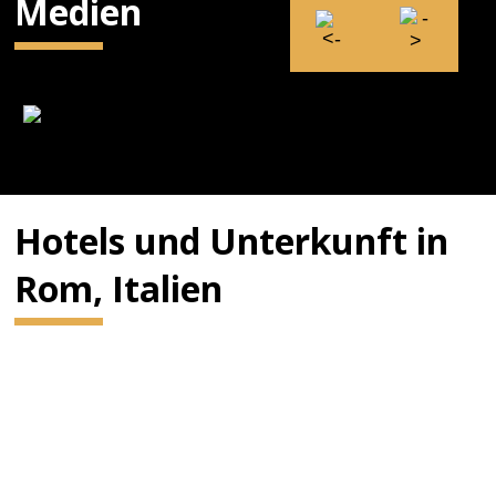
Medien
Hotels und Unterkunft in
Rom, Italien