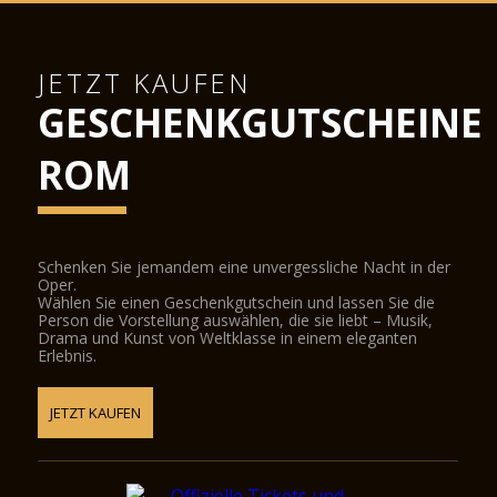
JETZT KAUFEN
GESCHENKGUTSCHEINE
ROM
Schenken Sie jemandem eine unvergessliche Nacht in der
Oper.
Wählen Sie einen Geschenkgutschein und lassen Sie die
Person die Vorstellung auswählen, die sie liebt – Musik,
Drama und Kunst von Weltklasse in einem eleganten
Erlebnis.
JETZT KAUFEN