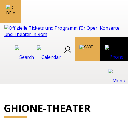
DE
GHIONE-THEATER