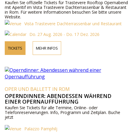
Kaufen Sie offizielle Tickets für Trastevere Rooftop Opernabend
mit Aperitif im Vista Trastevere Dachterrassenbar & Restaurant
in Rom. Für weitere Informationen besuchen Sie bitte unsere
Website.
Vista Trastevere Dachterrassenbar und Restaurant
Do. 27 Aug. 2026 - Do. 17 Dez. 2026
TICKETS
MEHR INFOS
OPER UND BALLETT IN ROM
OPERNDINNER: ABENDESSEN WÄHREND
EINER OPERNAUFFÜHRUNG
Kaufen Sie Tickets für alle Termine, Online- oder
Telefonreservierungen. Info, Programm und Zeitplan. Buche
jetzt
Palazzo Pamphilj