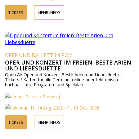
TICKETS
MEHR INFOS
OPER UND BALLETT IN ROM
OPER UND KONZERT IM FREIEN: BESTE ARIEN
UND LIEBESDUETTE
Open Air Oper und Konzert: Beste Arien und Liebesduette -
Tickets / Karten für alle Termine, online oder telefonisch
buchbar. Info, Programm und Spielplan
Palazzo Pamphilj
Fr. 14 Aug. 2026 - Fr. 18 Dez. 2026
TICKETS
MEHR INFOS