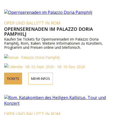
OPER UND BALLETT IN ROM
OPERNSERENADEN IM PALAZZO DORIA
PAMPHILJ
Kaufen Sie Tickets für Opernserenaden im Palazzo Doria
Pamphilj, Rom, Italien. Weitere Informationen zu Künstlern,
Programm und Preisen online und telefonisch.
Palazzo Doria Pamphilj
Mi. 02 Sept. 2026 - Mi. 16 Dez. 2026
TICKETS
MEHR INFOS
OPER UND BALLETT IN ROM