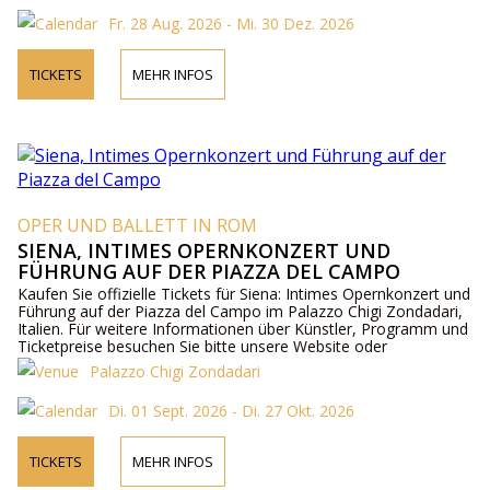
Fr. 28 Aug. 2026 - Mi. 30 Dez. 2026
TICKETS
MEHR INFOS
OPER UND BALLETT IN ROM
SIENA, INTIMES OPERNKONZERT UND
FÜHRUNG AUF DER PIAZZA DEL CAMPO
Kaufen Sie offizielle Tickets für Siena: Intimes Opernkonzert und
Führung auf der Piazza del Campo im Palazzo Chigi Zondadari,
Italien. Für weitere Informationen über Künstler, Programm und
Ticketpreise besuchen Sie bitte unsere Website oder
kontaktieren Sie uns telefonisch.
Palazzo Chigi Zondadari
Di. 01 Sept. 2026 - Di. 27 Okt. 2026
TICKETS
MEHR INFOS