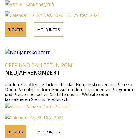
Kapuzinergruft
Di. 22 Dez. 2026 - Di. 29 Dez. 2026
TICKETS
MEHR INFOS
OPER UND BALLETT IN ROM
NEUJAHRSKONZERT
Kaufen Sie offizielle Tickets für das Neujahrskonzert im Palazzo
Doria Pamphilj in Rom. Für weitere Informationen zu Programm
und Preisen besuchen Sie bitte unsere Website oder
kontaktieren Sie uns telefonisch.
Palazzo Doria Pamphilj
Mi. 30 Dez. 2026
TICKETS
MEHR INFOS