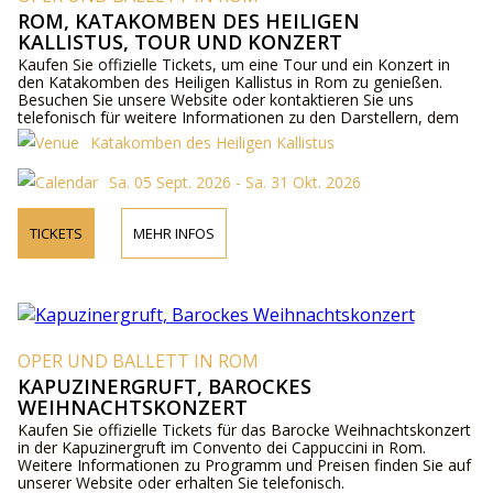
ROM, KATAKOMBEN DES HEILIGEN
KALLISTUS, TOUR UND KONZERT
Kaufen Sie offizielle Tickets, um eine Tour und ein Konzert in
den Katakomben des Heiligen Kallistus in Rom zu genießen.
Besuchen Sie unsere Website oder kontaktieren Sie uns
telefonisch für weitere Informationen zu den Darstellern, dem
Programm und den Ticketpreisen.
Katakomben des Heiligen Kallistus
Sa. 05 Sept. 2026 - Sa. 31 Okt. 2026
TICKETS
MEHR INFOS
OPER UND BALLETT IN ROM
KAPUZINERGRUFT, BAROCKES
WEIHNACHTSKONZERT
Kaufen Sie offizielle Tickets für das Barocke Weihnachtskonzert
in der Kapuzinergruft im Convento dei Cappuccini in Rom.
Weitere Informationen zu Programm und Preisen finden Sie auf
unserer Website oder erhalten Sie telefonisch.